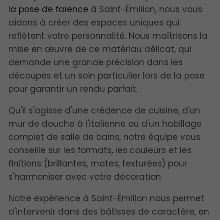
la pose de faïence
à Saint-Émilion, nous vous
aidons à créer des espaces uniques qui
reflètent votre personnalité. Nous maîtrisons la
mise en œuvre de ce matériau délicat, qui
demande une grande précision dans les
découpes et un soin particulier lors de la pose
pour garantir un rendu parfait.
Qu'il s'agisse d'une crédence de cuisine, d'un
mur de douche à l'italienne ou d'un habillage
complet de salle de bains, notre équipe vous
conseille sur les formats, les couleurs et les
finitions (brillantes, mates, texturées) pour
s'harmoniser avec votre décoration.
Notre expérience à Saint-Émilion nous permet
d'intervenir dans des bâtisses de caractère, en