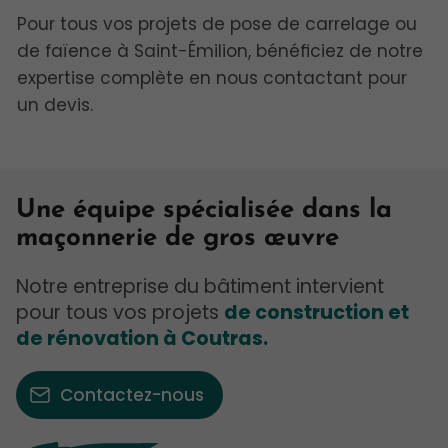
Pour tous vos projets de pose de carrelage ou
de faïence à Saint-Émilion, bénéficiez de notre
expertise complète en nous contactant pour
un devis.
Une équipe spécialisée dans la
maçonnerie de gros œuvre
Notre entreprise du bâtiment intervient
pour tous vos projets
de construction et
de rénovation à Coutras.
Contactez-nous