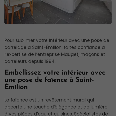
Pour sublimer votre intérieur avec une pose de
carrelage à Saint-Émilion, faites confiance à
l’expertise de l’entreprise Mauget, maçons et
carreleurs depuis 1994.
Embellissez votre intérieur avec
une pose de faïence à Saint-
Émilion
La faïence est un revêtement mural qui
apporte une touche d'élégance et de lumière
à vos pièces d'eau et cuisines.
Spécialistes de