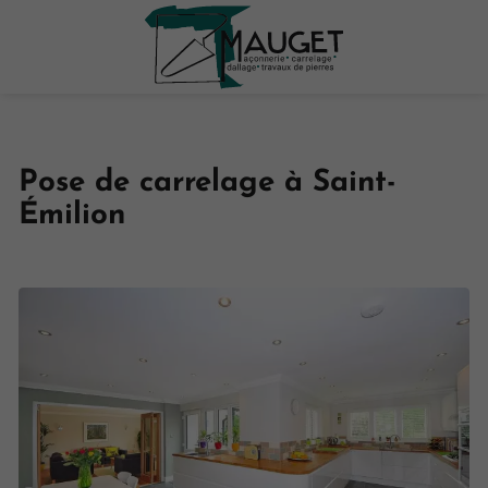
Pose de carrelage à Saint-
Émilion