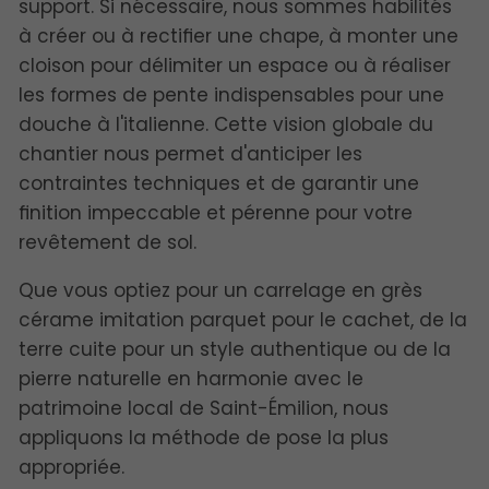
support. Si nécessaire, nous sommes habilités
à créer ou à rectifier une chape, à monter une
cloison pour délimiter un espace ou à réaliser
les formes de pente indispensables pour une
douche à l'italienne. Cette vision globale du
chantier nous permet d'anticiper les
contraintes techniques et de garantir une
finition impeccable et pérenne pour votre
revêtement de sol.
Que vous optiez pour un carrelage en grès
cérame imitation parquet pour le cachet, de la
terre cuite pour un style authentique ou de la
pierre naturelle en harmonie avec le
patrimoine local de Saint-Émilion, nous
appliquons la méthode de pose la plus
appropriée.