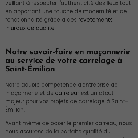
veillant à respecter l'authenticité des lieux tout
en apportant une touche de modernité et de
fonctionnalité grâce à des
revêtements
muraux de qualité.
Notre savoir-faire en maçonnerie
au service de votre carrelage à
Saint-Émilion
Notre double compétence d'entreprise de
maçonnerie et de
carreleur
est un atout
majeur pour vos projets de carrelage à Saint-
Émilion.
Avant même de poser le premier carreau, nous
nous assurons de la parfaite qualité du