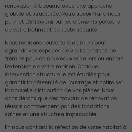
rénovation à Libourne avec une approche
globale et structurée. Notre savoir-faire nous
permet d’intervenir sur les éléments porteurs
de votre bâtiment en toute sécurité.
Nous réalisons l’ouverture de murs pour
agrandir vos espaces de vie, la création de
trémies pour de nouveaux escaliers ou encore
l'extension de votre maison. Chaque
intervention structurelle est étudiée pour
garantir la pérennité de l'ouvrage et optimiser
la nouvelle distribution de vos pièces. Nous
considérons que des travaux de rénovation
réussis commencent par des fondations
saines et une structure impeccable.
En nous confiant la réfection de votre habitat à