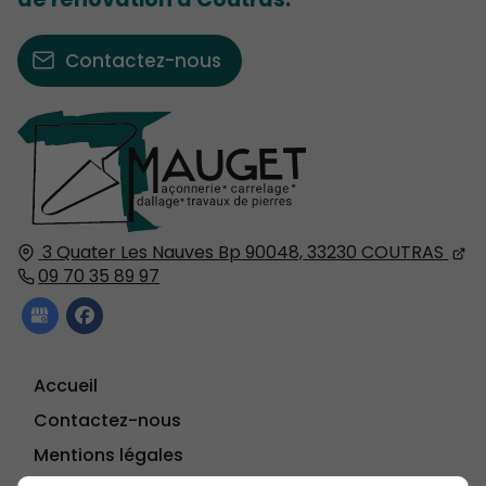
Contactez-nous
3 Quater Les Nauves Bp 90048,
33230
COUTRAS
09 70 35 89 97
Accueil
Contactez-nous
Mentions légales