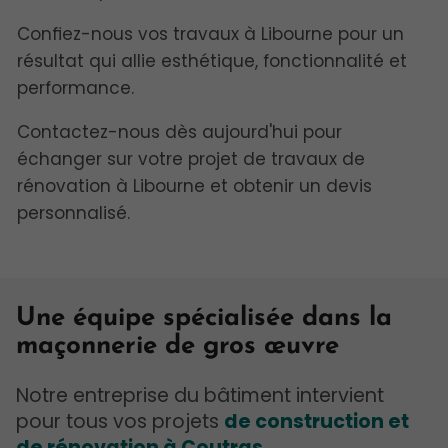
Confiez-nous vos travaux à Libourne pour un
résultat qui allie esthétique, fonctionnalité et
performance.
Contactez-nous dès aujourd'hui pour
échanger sur votre projet de travaux de
rénovation à Libourne et obtenir un devis
personnalisé.
Une équipe spécialisée dans la
maçonnerie de gros œuvre
Notre entreprise du bâtiment intervient
pour tous vos projets
de construction et
de rénovation à Coutras.