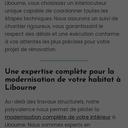
Libourne, vous choisissez un interlocuteur
unique capable de coordonner toutes les
étapes techniques. Nous assurons un suivi de
chantier rigoureux, vous garantissant le
respect des délais et une exécution conforme
à vos attentes les plus précises pour votre
projet de rénovation.
Une expertise complète pour la
modernisation de votre habitat à
Libourne
Au-delà des travaux structurels, notre
polyvalence nous permet de piloter la
modernisation complète de votre intérieur
à
Libourne. Nous sommes experts en