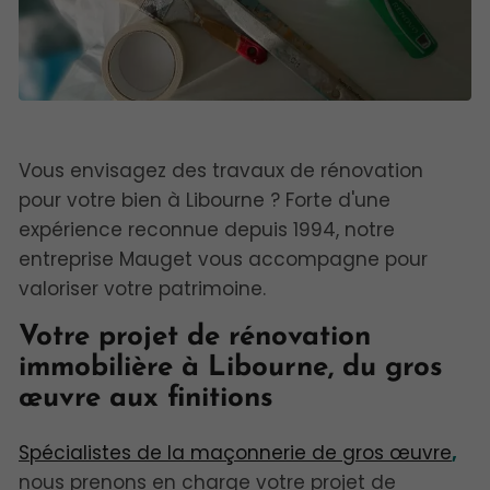
Vous envisagez des travaux de rénovation
pour votre bien à Libourne ? Forte d'une
expérience reconnue depuis 1994, notre
entreprise Mauget vous accompagne pour
valoriser votre patrimoine.
Votre projet de rénovation
immobilière à Libourne, du gros
œuvre aux finitions
Spécialistes de la maçonnerie de gros œuvre
,
nous prenons en charge votre projet de