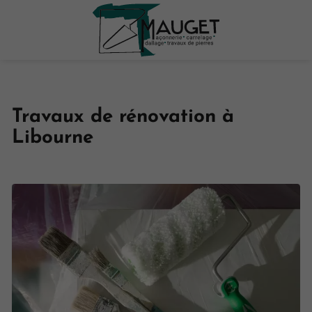
Travaux de rénovation à
Libourne