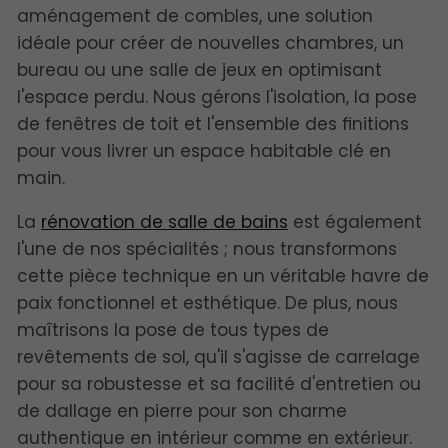
aménagement de combles, une solution
idéale pour créer de nouvelles chambres, un
bureau ou une salle de jeux en optimisant
l'espace perdu. Nous gérons l'isolation, la pose
de fenêtres de toit et l'ensemble des finitions
pour vous livrer un espace habitable clé en
main.
La
rénovation de salle de bains
est également
l'une de nos spécialités ; nous transformons
cette pièce technique en un véritable havre de
paix fonctionnel et esthétique. De plus, nous
maîtrisons la pose de tous types de
revêtements de sol, qu'il s'agisse de carrelage
pour sa robustesse et sa facilité d'entretien ou
de dallage en pierre pour son charme
authentique en intérieur comme en extérieur.