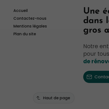
Une é
Accueil
Contactez-nous
dans 
Mentions légales
gros 
Plan du site
Notre ent
pour tous
de rénov
Conta
Haut de page