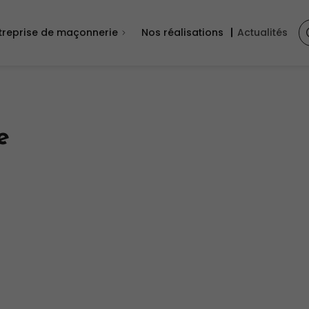
treprise de maçonnerie
Nos réalisations
Actualités
e