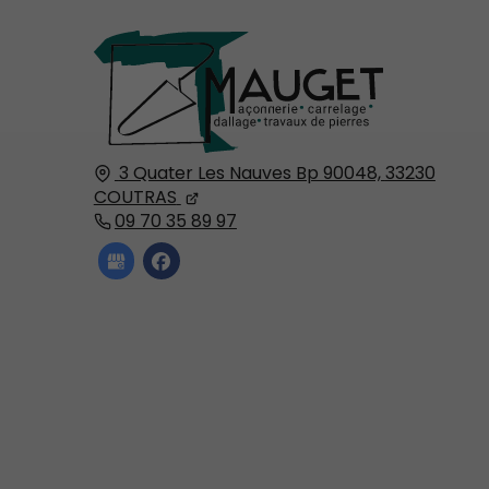
3 Quater Les Nauves Bp 90048,
33230
COUTRAS
09 70 35 89 97