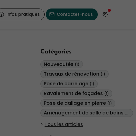
Infos pratiques
Contactez-nous
Catégories
Nouveautés
(1)
Travaux de rénovation
(1)
Pose de carrelage
(1)
Ravalement de façades
(1)
Pose de dallage en pierre
(1)
Aménagement de salle de bains
(1)
Tous les articles