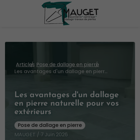
Articles
Pose de dallage en pierre
Les avantages d'un dallage en pierre naturelle pour vos extérieurs
Les avantages d'un dallage
en pierre naturelle pour vos
extérieurs
Pose de dallage en pierre
MAUGET / 7 Juin 2026