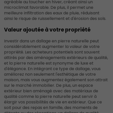
agréable au toucher en hiver, créant ainsi un
microclimat favorable. De plus, il permet une
meilleure infiltration des eaux de pluie, réduisant
ainsi le risque de ruissellement et d'érosion des sols.
Valeur ajoutée à votre propriété
Investir dans un dallage en pierre naturelle peut
considérablement augmenter la valeur de votre
propriété. Les acheteurs potentiels sont souvent
attirés par des aménagements extérieurs de qualité,
et la pierre naturelle est synonyme de luxe et
d'élégance. En intégrant ce type de dallage, vous
améliorez non seulement l'esthétique de votre
maison, mais vous augmentez également son attrait
sur le marché immobilier. De plus, un espace
extérieur bien aménagé avec des matériaux de
qualité comme la pierre naturelle peut servir à
élargir vos possibilités de vie en extérieur. Que ce
soit pour des repas en famille, des moments de