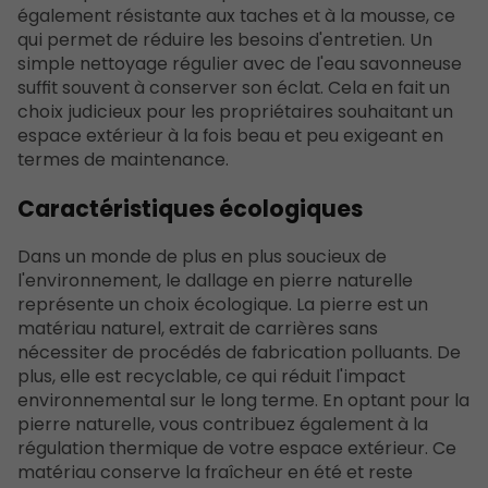
également résistante aux taches et à la mousse, ce
qui permet de réduire les besoins d'entretien. Un
simple nettoyage régulier avec de l'eau savonneuse
suffit souvent à conserver son éclat. Cela en fait un
choix judicieux pour les propriétaires souhaitant un
espace extérieur à la fois beau et peu exigeant en
termes de maintenance.
Caractéristiques écologiques
Dans un monde de plus en plus soucieux de
l'environnement, le dallage en pierre naturelle
représente un choix écologique. La pierre est un
matériau naturel, extrait de carrières sans
nécessiter de procédés de fabrication polluants. De
plus, elle est recyclable, ce qui réduit l'impact
environnemental sur le long terme. En optant pour la
pierre naturelle, vous contribuez également à la
régulation thermique de votre espace extérieur. Ce
matériau conserve la fraîcheur en été et reste