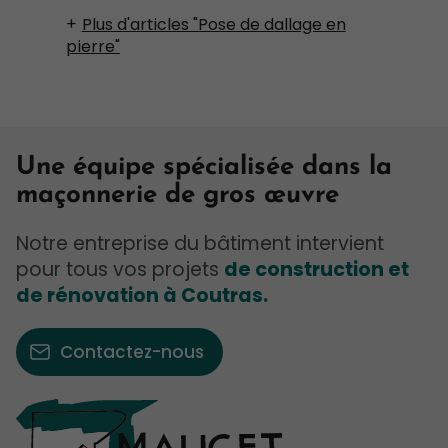
Plus d'articles "Pose de dallage en
pierre"
Une équipe spécialisée dans la
maçonnerie de gros œuvre
Notre entreprise du bâtiment intervient
pour tous vos projets
de construction et
de rénovation à Coutras.
Contactez-nous