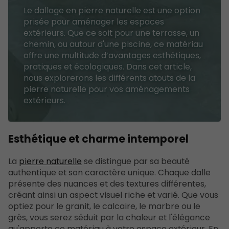
Le dallage en pierre naturelle est une option
prisée pour aménager les espaces
extérieurs. Que ce soit pour une terrasse, un
chemin, ou autour d'une piscine, ce matériau
offre une multitude d’avantages esthétiques,
pratiques et écologiques. Dans cet article,
nous explorerons les différents atouts de la
pierre naturelle pour vos aménagements
extérieurs.
Esthétique et charme intemporel
La
pierre naturelle
se distingue par sa beauté
authentique et son caractère unique. Chaque dalle
présente des nuances et des textures différentes,
créant ainsi un aspect visuel riche et varié. Que vous
optiez pour le granit, le calcaire, le marbre ou le
grès, vous serez séduit par la chaleur et l'élégance
qu'apporte ce matériau à votre espace extérieur. En