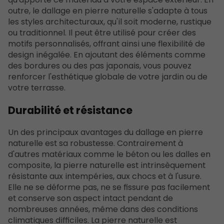
outre, le dallage en pierre naturelle s'adapte à tous
les styles architecturaux, qu'il soit moderne, rustique
ou traditionnel. Il peut être utilisé pour créer des
motifs personnalisés, offrant ainsi une flexibilité de
design inégalée. En ajoutant des éléments comme
des bordures ou des pas japonais, vous pouvez
renforcer l'esthétique globale de votre jardin ou de
votre terrasse.
Durabilité et résistance
Un des principaux avantages du dallage en pierre
naturelle est sa robustesse. Contrairement à
d'autres matériaux comme le béton ou les dalles en
composite, la pierre naturelle est intrinsèquement
résistante aux intempéries, aux chocs et à l'usure.
Elle ne se déforme pas, ne se fissure pas facilement
et conserve son aspect intact pendant de
nombreuses années, même dans des conditions
climatiques difficiles. La pierre naturelle est