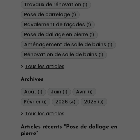
Travaux de rénovation
(1)
Pose de carrelage
(1)
Ravalement de façades
(1)
Pose de dallage en pierre
(1)
Aménagement de salle de bains
(1)
Rénovation de salle de bains
(1)
Tous les articles
Archives
Août
Juin
Avril
(1)
(1)
(1)
Février
2026
2025
(1)
(4)
(3)
Tous les articles
Articles récents "Pose de dallage en
pierre"