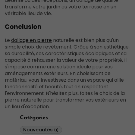
détente ou des réceptions, un dallage de qualité
transforme votre jardin ou votre terrasse en un
véritable lieu de vie.
Conclusion
Le
dallage en pierre
naturelle est bien plus qu'un
simple choix de revêtement. Grâce à son esthétique,
sa durabilité, ses caractéristiques écologiques et sa
capacité à rehausser la valeur de votre propriété, il
s'impose comme une solution idéale pour vos
aménagements extérieurs. En choisissant ce
matériau, vous investissez dans un espace qui allie
fonctionnalité et beauté, tout en respectant
l'environnement. N'hésitez plus, faites le choix de la
pierre naturelle pour transformer vos extérieurs en
un lieu d'exception.
Catégories
Nouveautés
(1)